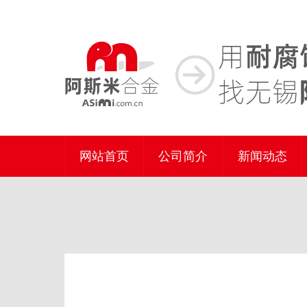
网站首页
公司简介
新闻动态