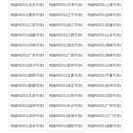
纯镍NI201(北京可供)
纯镍NI201(天津可供)
纯镍NI201(上海可供)
纯镍NI201(重庆可供)
纯镍NI201(辽宁可供)
纯镍NI201(吉林可供)
纯镍NI201(江苏可供)
纯镍NI201(浙江可供)
纯镍NI201(安徽可供)
纯镍NI201(福建可供)
纯镍NI201(江西可供)
纯镍NI201(山东可供)
纯镍NI201(河南可供)
纯镍NI201(湖北可供)
纯镍NI201(湖南可供)
纯镍NI201(广东可供)
纯镍NI201(广西可供)
纯镍NI201(海南可供)
纯镍NI201(四川可供)
纯镍NI201(贵州可供)
纯镍NI201(云南可供)
纯镍NI201(陕西可供)
纯镍NI201(甘肃可供)
纯镍NI201(宁夏可供)
纯镍NI201(新疆可供)
纯镍NI201(保定可供)
纯镍NI201(沧州可供)
纯镍NI201(太原可供)
纯镍NI201(大同可供)
纯镍NI201(沈阳可供)
纯镍NI201(福州可供)
纯镍NI201(长沙可供)
纯镍NI201(广州可供)
纯镍NI201(深圳可供)
纯镍NI201(珠海可供)
纯镍NI201(江门可供)
纯镍NI201(茂名可供)
纯镍NI201(揭阳可供)
纯镍NI201(成都可供)