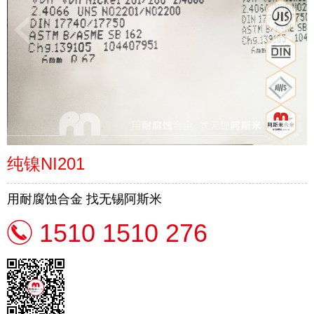
纯镍NI201
用耐腐蚀合金 找无锡阿斯米
1510 1510 276