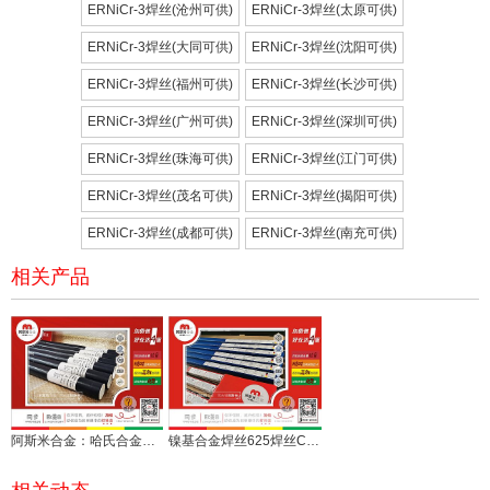
ERNiCr-3焊丝(沧州可供)
ERNiCr-3焊丝(太原可供)
ERNiCr-3焊丝(大同可供)
ERNiCr-3焊丝(沈阳可供)
ERNiCr-3焊丝(福州可供)
ERNiCr-3焊丝(长沙可供)
ERNiCr-3焊丝(广州可供)
ERNiCr-3焊丝(深圳可供)
ERNiCr-3焊丝(珠海可供)
ERNiCr-3焊丝(江门可供)
ERNiCr-3焊丝(茂名可供)
ERNiCr-3焊丝(揭阳可供)
ERNiCr-3焊丝(成都可供)
ERNiCr-3焊丝(南充可供)
相关产品
阿斯米合金：哈氏合金C276 C22焊丝直丝现货配套快发
镍基合金焊丝625焊丝C276焊丝C22焊丝的存储与保护注意事项