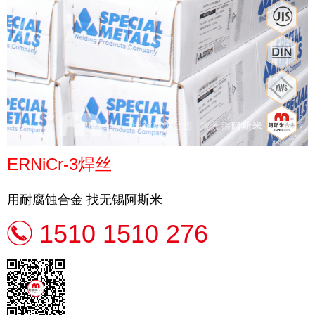
ERNiCr-3焊丝
用耐腐蚀合金 找无锡阿斯米
1510 1510 276