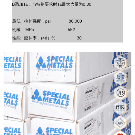
B添加Ta，当特别要求时Ta最大含量为0.30
最低 拉伸强度，psi 80,000
机械 MPa 552
性能 延伸率，(4d）% 30