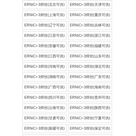
ERNiCr-3焊丝(北京可供)
ERNiCr-3焊丝(天津可供)
ERNiCr-3焊丝(上海可供)
ERNiCr-3焊丝(重庆可供)
ERNiCr-3焊丝(辽宁可供)
ERNiCr-3焊丝(吉林可供)
ERNiCr-3焊丝(江苏可供)
ERNiCr-3焊丝(浙江可供)
ERNiCr-3焊丝(安徽可供)
ERNiCr-3焊丝(福建可供)
ERNiCr-3焊丝(江西可供)
ERNiCr-3焊丝(山东可供)
ERNiCr-3焊丝(河南可供)
ERNiCr-3焊丝(湖北可供)
ERNiCr-3焊丝(湖南可供)
ERNiCr-3焊丝(广东可供)
ERNiCr-3焊丝(广西可供)
ERNiCr-3焊丝(海南可供)
ERNiCr-3焊丝(四川可供)
ERNiCr-3焊丝(贵州可供)
ERNiCr-3焊丝(云南可供)
ERNiCr-3焊丝(陕西可供)
ERNiCr-3焊丝(甘肃可供)
ERNiCr-3焊丝(宁夏可供)
ERNiCr-3焊丝(新疆可供)
ERNiCr-3焊丝(保定可供)