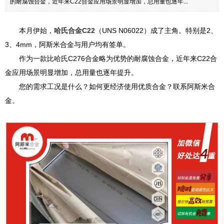
的耐腐蚀合金，近年来C22合金应用场景明显增加，总用量也逐年...
本月伊始，
哈氏合金C22
（UNS N06022）成了主角。特别是2、
3、4mm，阿斯米合金与用户均有签单。
作为一款比哈氏C276合金略为优势的耐腐蚀合金，近年来C22合
金应用场景明显增加，总用量也逐年提升。
您的需求工况是什么？如何更经济使用优质合金？联系阿斯米合
金。