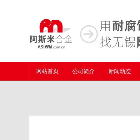
网站首页
公司简介
新闻动态