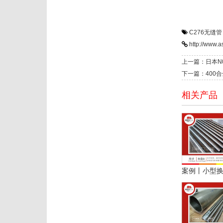
C276无缝管
http://www.
上一篇：日本N0
下一篇：400合
相关产品