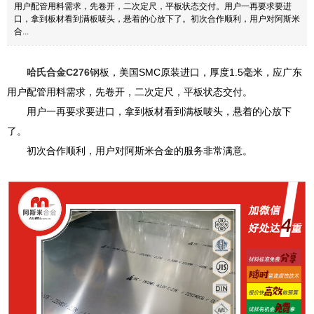
用户配管用料需求，先卷开，二次定尺，平板状态交付。用户一再要求要进
口，拿到板材看到满板唛头，悬着的心放下了。初次合作顺利，用户对阿斯米
合...
哈氏合金C276
钢板，美国SMC原装进口，厚度1.5毫米，应广东
用户配管用料需求，先卷开，二次定尺，平板状态交付。
用户一再要求要进口，拿到板材看到满板唛头，悬着的心放下
了。
初次合作顺利，用户对阿斯米合金的服务非常满意。