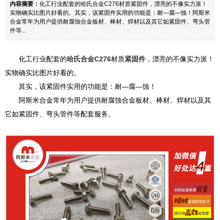
内容摘要：
化工行业配套的哈氏合金C276材质紧固件，漂亮的不像实力派！
实物确实比图片好看的。其实，该紧固件实用的功能是：耐—腐—蚀！阿斯米
合金常年为用户提供耐腐蚀合金板材、棒材、焊材以及其它如紧固件、弯头管
件等...
化工行业配套的
哈氏合金C276
材质
紧固件
，漂亮的不像实力派！
实物确实比图片好看的。
其实，该紧固件实用的功能是：耐—腐—蚀！
阿斯米合金常年为用户提供耐腐蚀合金板材、棒材、焊材以及其
它如紧固件、弯头管件等配套服务。