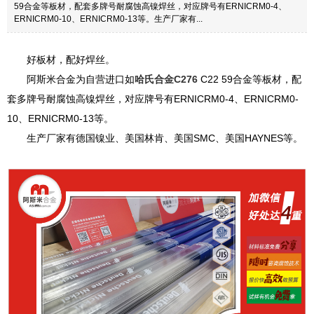
59合金等板材，配套多牌号耐腐蚀高镍焊丝，对应牌号有ERNICRM0-4、
ERNICRM0-10、ERNICRM0-13等。生产厂家有...
好板材，配好焊丝。
阿斯米合金为自营进口如
哈氏合金C276
C22 59合金等板材，配
套多牌号耐腐蚀高镍焊丝，对应牌号有ERNICRM0-4、ERNICRM0-
10、ERNICRM0-13等。
生产厂家有德国镍业、美国林肯、美国SMC、美国HAYNES等。