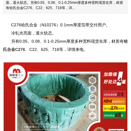
面，退火软态。另有0.05、0.08、0.1-0.25mm厚度多种宽料现货在库，材质
有哈氏合金C276、C22、625、718等，详...
C276哈氏合金（N10276）0.1mm厚度箔带交付用户。
冷轧光亮面，退火软态。
另有0.05、0.08、0.1-0.25mm厚度多种宽料现货在库，材质有
哈
氏合金C276
、C22、625、718等，详情来电。