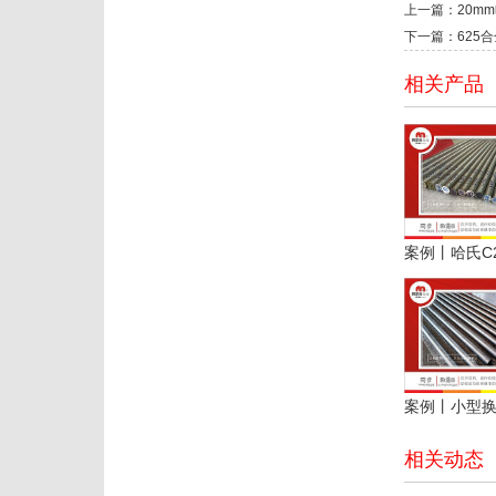
上一篇：20m
下一篇：625
相关产品
相关动态