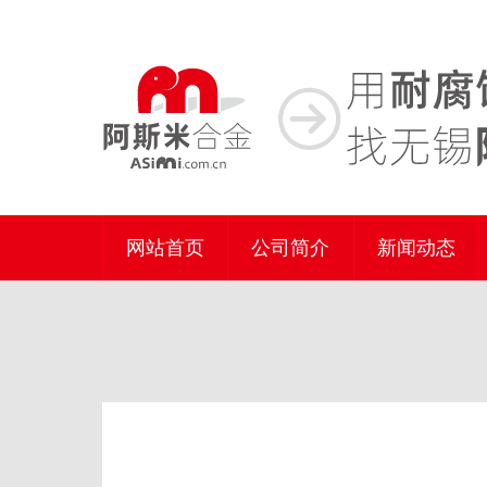
网站首页
公司简介
新闻动态