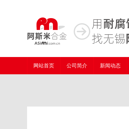
网站首页
公司简介
新闻动态