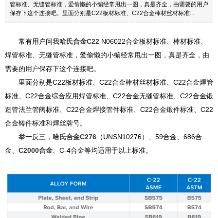
管标准、无缝管标准，爱偷懒的小编经常甩出一图，真是齐全，由需要的用户
保存下这个连接吧。里面分别是C22板材标准、C22合金棒材丝材标准...
常有用户问我
哈氏合金C22
N06022合金板材标准、棒材标准、
焊管标准、无缝管标准，爱偷懒的小编经常甩出一图，真是齐全，由
需要的用户保存下这个连接吧。
里面分别是C22板材标准、C22合金棒材丝材标准、C22合金焊管
标准、C22合金综合应用焊管标准、C22合金无缝管标准、C22合金锻
造管法兰管阀标准、C22合金焊接管件标准、C22合金锻件标准、C22
合金铸件标准和焊丝牌号。
举一反三，
哈氏合金C276
（UNSN10276）、59合金、686合
金、
C2000合金
、C-4合金等均适用于以上标准。