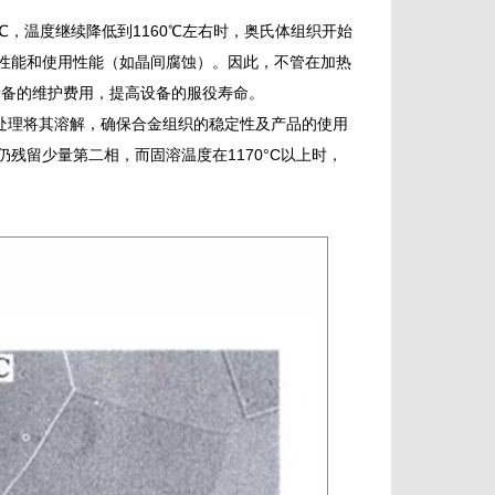
℃，温度继续降低到1160℃左右时，奥氏体组织开始
性能和使用性能（如晶间腐蚀）。因此，不管在加热
设备的维护费用，提高设备的服役寿命。
热处理将其溶解，确保合金组织的稳定性及产品的使用
仍残留少量第二相，而固溶温度在1170°C以上时，