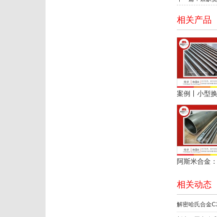
相关产品
相关动态