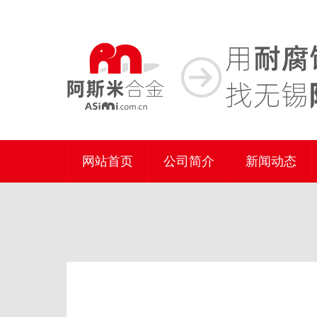
网站首页
公司简介
新闻动态