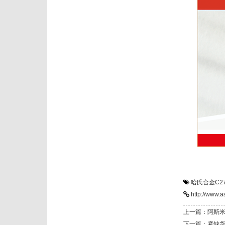
哈氏合金C2
http://www.a
上一篇：阿斯米
下一篇：紧缺货