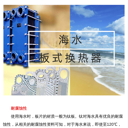
耐腐蚀性
使用海水时，板片的材质一般为钛板。钛对海水具有优良的耐腐
蚀性，从相关的耐腐蚀性资料可知，对于海水来说，即使至120℃，