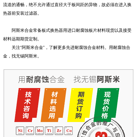
流道的通畅，绝不允许通过直径大于板间距的异物，故必须在进入换
热器前安装过滤器。
阿斯米合金常备板式换热器用进口耐腐蚀板片材料现货以及接受
材料远期期货定制。
关注“阿斯米合金”，了解更多先进耐腐蚀合金材料。用耐腐蚀合
金，找无锡阿斯米。