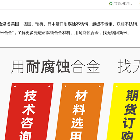
金常备美国、德国、瑞典、日本进口耐腐蚀不锈钢、超级不锈钢、双相不锈钢
斯米合金”，了解更多先进耐腐蚀合金材料。用耐腐蚀合金，找无锡阿斯米。