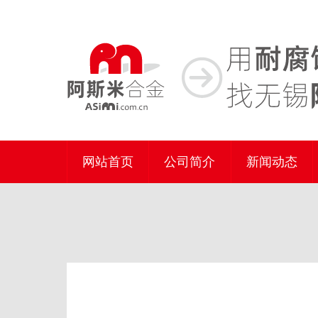
网站首页
公司简介
新闻动态