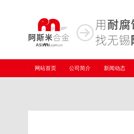
网站首页
公司简介
新闻动态