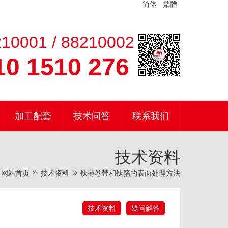
简体
繁體
10001 / 88210002
0 1510 276
加工配套
技术问答
联系我们
技术资料
网站首页
技术资料
钛薄卷带和钛箔的表面处理方法
技术资料
疑问解答