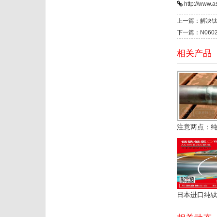
http://www.a
上一篇：解决
下一篇：N060
相关产品