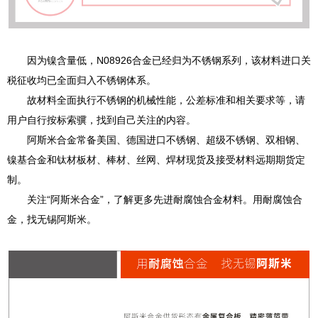
因为镍含量低，N08926合金已经归为不锈钢系列，该材料进口关
税征收均已全面归入不锈钢体系。
故材料全面执行不锈钢的机械性能，公差标准和相关要求等，请
用户自行按标索骥，找到自己关注的内容。
阿斯米合金常备美国、德国进口不锈钢、超级不锈钢、双相钢、
镍基合金和钛材板材、棒材、丝网、焊材现货及接受材料远期期货定
制。
关注“阿斯米合金”，了解更多先进耐腐蚀合金材料。用耐腐蚀合
金，找无锡阿斯米。