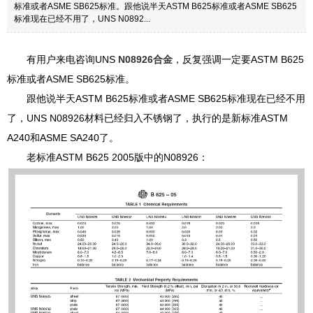
标准或者ASME SB625标准。跟他说半天ASTM B625标准或者ASME SB625
标准现在已经不用了，UNS N0892...
有用户来电咨询UNS
N08926合金
，反复强调一定要ASTM B625
标准或者ASME SB625标准。
跟他说半天ASTM B625标准或者ASME SB625标准现在已经不用
了，UNS N08926材料已经归入不锈钢了，执行的是新标准ASTM
A240和ASME SA240了。
老标准ASTM B625 2005版中的N08926：