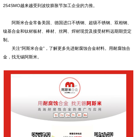
254SMO越来越受到波纹膨胀节加工企业的力推。
阿斯米合金常备美国、德国进口不锈钢、超级不锈钢、双相钢、
镍基合金和钛材板材、棒材、丝网、焊材现货及接受材料远期期货定
制。
关注“阿斯米合金”，了解更多先进耐腐蚀合金材料。用耐腐蚀合
金，找无锡阿斯米。