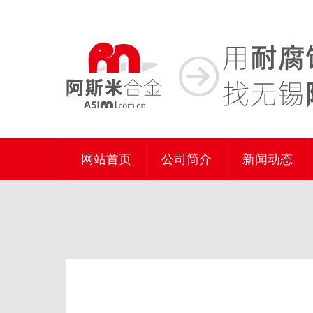
网站首页
公司简介
新闻动态