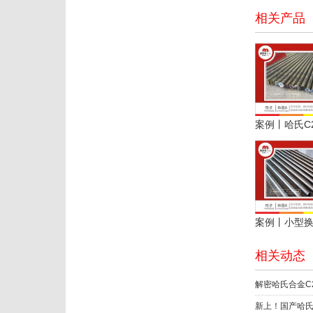
相关产品
相关动态
新上！国产哈氏