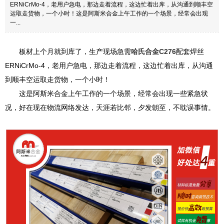
ERNiCrMo-4，老用户急电，那边走着流程，这边忙着出库，从沟通到顺丰空
运取走货物，一个小时！这是阿斯米合金上午工作的一个场景，经常会出现
一...
板材上个月就到库了，生产现场急需
哈氏合金C276
配套焊丝
ERNiCrMo-4，老用户急电，那边走着流程，这边忙着出库，从沟通
到顺丰空运取走货物，一个小时！
这是阿斯米合金上午工作的一个场景，经常会出现一些紧急状
况，好在现在物流网络发达，天涯若比邻，夕发朝至，不耽误事情。