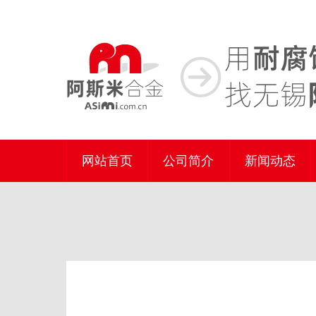
网站首页
公司简介
新闻动态