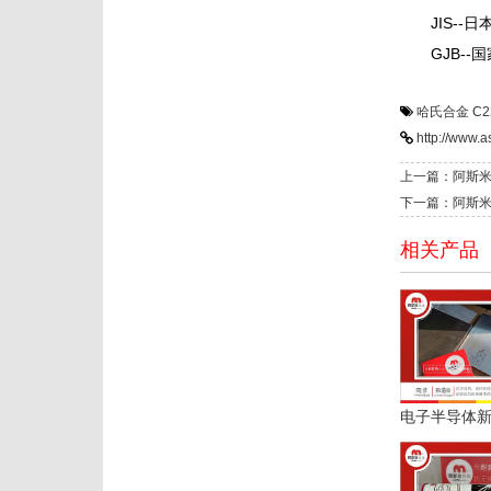
JIS
GJ
哈氏合金
C
http://www.
上一篇：阿斯米
下一篇：阿斯米
相关产品