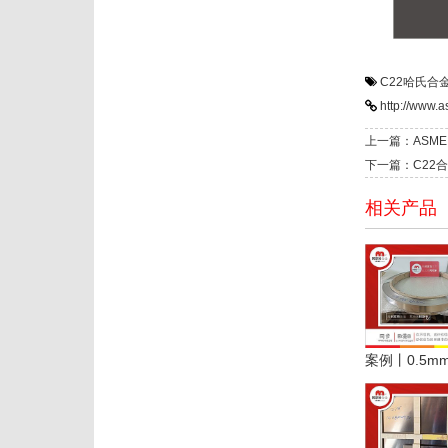
C22哈氏合
http://www.
上一篇：ASME
下一篇：C22
相关产品