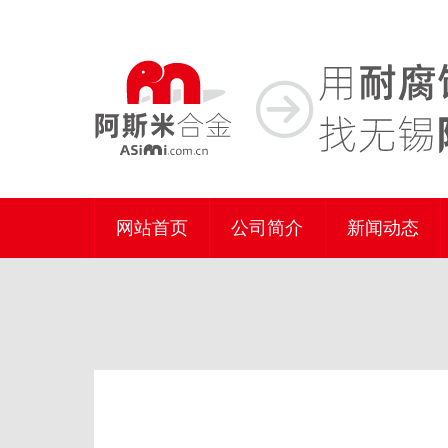
网站首页
公司简介
新闻动态