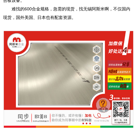
合板设备。
难找的600合金规格，急需的现货，找无锡阿斯米啊，不仅国内
现货，国外美国、日本也有配套资源。