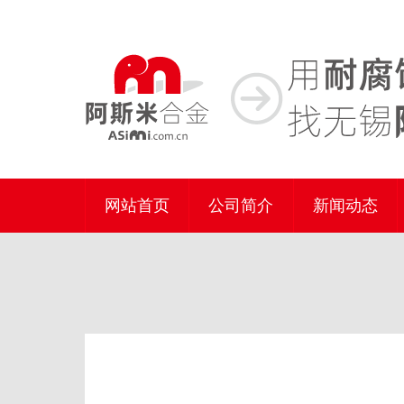
网站首页
公司简介
新闻动态