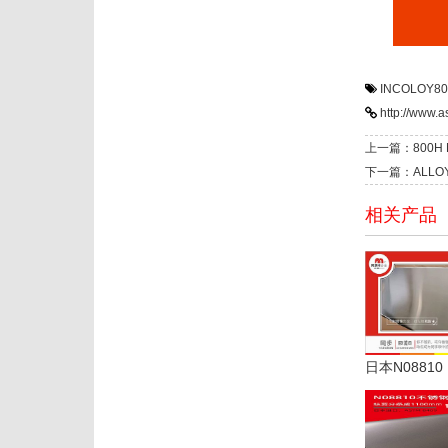
INCOLOY80
http://www.a
上一篇：800H
下一篇：ALLO
相关产品