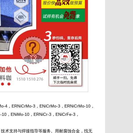
，ERNiCrMo-3，ENiCrMo-3，ERNiCrMo-10，
-10，ENiMo-10，ERNiCr-3，ENiCrFe-3，
、技术支持与焊接指导等服务。用耐腐蚀合金，找无