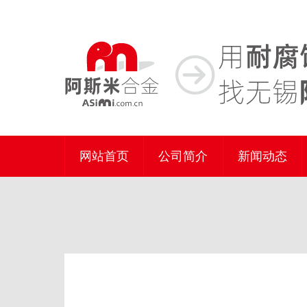
网站首页
公司简介
新闻动态