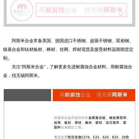
阿斯米合金常备美国、德国进口不锈钢、超级不锈钢、双相钢、
镍基合金和钛材板材、棒材、丝网、焊材现货及接受材料远期期货定
制。
关注“阿斯米合金”，了解更多先进耐腐蚀合金材料。用耐腐蚀合
金，找无锡阿斯米。