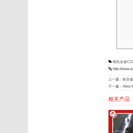
哈氏合金C2
http://www.a
上一篇：钛合金
下一篇：Allo
相关产品