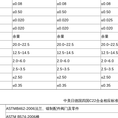
≤0.08
≤0.08
≤0.08
≤0.50
≤0.50
≤0.50
≤0.020
≤0.020
≤0.025
≤0.020
≤0.020
≤0.020
余量
余量
余量
20.0~22.5
20.0~22.5
20.0~22.5
12.5~14.5
12.5~14.5
12.5~14.5
2.0~6.0
2.0~6.0
2.0~6.0
2.5~3.5
2.5~3.5
2.5~3.5
≤2.50
≤2.50
≤2.50
≤0.35
≤0.35
≤0.35
中美日德国四国C22合金相应标
ASTMB462-2006法兰、锻制配件阀门及零件
ASTM B574-2006棒