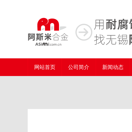
网站首页
公司简介
新闻动态