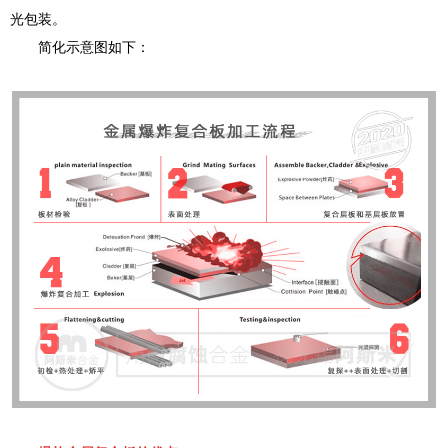
光包装。
简化示意图如下：