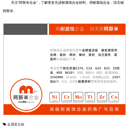
关注“阿斯米合金”，了解更多先进耐腐蚀合金材料。用耐腐蚀合金，找无锡
阿斯米。
金属复合板