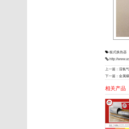
板式换热器
http://www.a
上一篇：湿氯气
下一篇：金属爆
相关产品