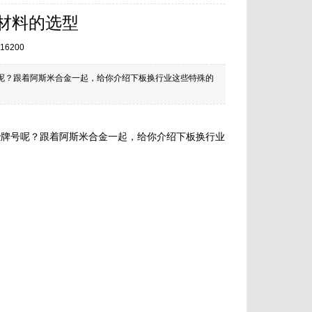
材料的选型
16200
呢？跟着阿斯米合金一起，给你介绍下板换行业这些特殊的
些牌号呢？跟着阿斯米合金一起，给你介绍下板换行业