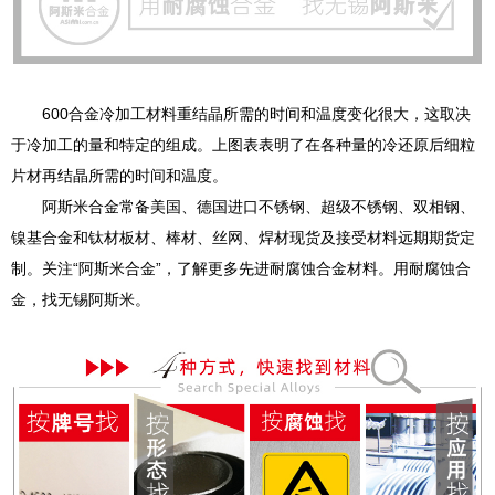
600合金冷加工材料重结晶所需的时间和温度变化很大，这取决
于冷加工的量和特定的组成。上图表表明了在各种量的冷还原后细粒
片材再结晶所需的时间和温度。
阿斯米合金常备美国、德国进口不锈钢、超级不锈钢、双相钢、
镍基合金和钛材板材、棒材、丝网、焊材现货及接受材料远期期货定
制。关注“阿斯米合金”，了解更多先进耐腐蚀合金材料。用耐腐蚀合
金，找无锡阿斯米。