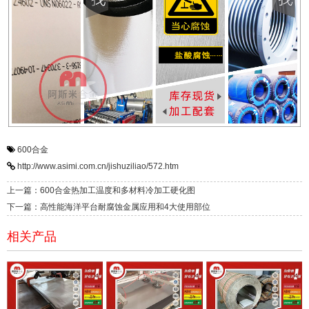
600合金
http://www.asimi.com.cn/jishuziliao/572.htm
上一篇：600合金热加工温度和多材料冷加工硬化图
下一篇：高性能海洋平台耐腐蚀金属应用和4大使用部位
相关产品