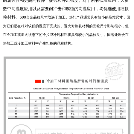
耐腐蚀性和更高的拉伸，疲劳和冲击强度。对于所有低温应用，大多
数中间温度应用以及需要耐冲击和腐蚀的高温应用，均优选使用细颗
粒材料。
600合金晶粒尺寸取决于加工。热轧产品通常具有较小的晶粒尺寸，因
为它们是在相对较低的温度下完成的。退火对热轧材料的晶粒尺寸影响很小，但
在冷加工或退火状态下的冷拉或冷轧材料将具有较小的晶粒尺寸。固溶处理会在
热加工或冷加工材料中产生粗糙的晶粒结构。