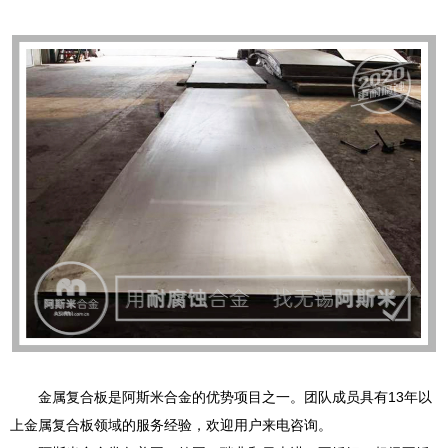
金属复合板是阿斯米合金的优势项目之一。团队成员具有13年以
上金属复合板领域的服务经验，欢迎用户来电咨询。