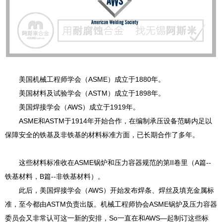
美国机械工程师学会（ASME）成立于1880年。
美国材料及试验学会（ASTM）成立于1898年。
美国焊接学会（AWS）成立于1919年。
ASME和ASTM于1914年开始合作，在编制承压设备范畴内足以
保障安全的铁基及非铁基的材料标准方面，已长期合作了多年。
这些材料标准收在ASME锅炉和压力容器规范的第II卷里（A篇--
铁基材料，B篇--非铁基材料）。
此后，美国焊接学会（AWS）开始发布焊条、焊丝及填充金属标
准，至今都由ASTM负责出版。机械工程师协会ASME锅炉及压力容器
委员会又非常认可这一新的安排，So一直在和AWS—起制订这些标