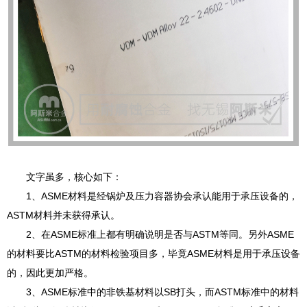
文字虽多，核心如下：
1、ASME材料是经锅炉及压力容器协会承认能用于承压设备的，
ASTM材料并未获得承认。
2、在ASME标准上都有明确说明是否与ASTM等同。另外ASME
的材料要比ASTM的材料检验项目多，毕竟ASME材料是用于承压设备
的，因此更加严格。
3、ASME标准中的非铁基材料以SB打头，而ASTM标准中的材料