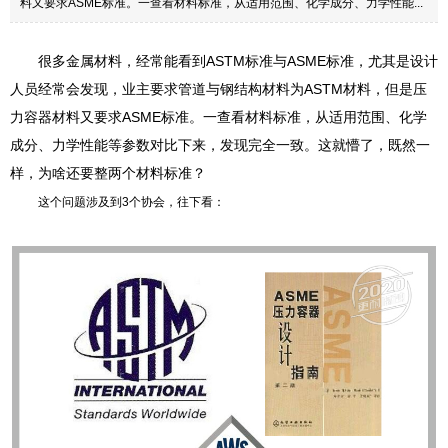
料又要求ASME标准。一查看材料标准，从适用范围、化学成分、力学性能...
很多金属材料，经常能看到ASTM标准与ASME标准，尤其是设计
人员经常会发现，业主要求管道与钢结构材料为ASTM材料，但是压
力容器材料又要求ASME标准。一查看材料标准，从适用范围、化学
成分、力学性能等参数对比下来，发现完全一致。这就懵了，既然一
样，为啥还要整两个材料标准？
这个问题涉及到3个协会，往下看：