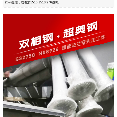
扫码微信，或者加1510 1510 276咨询。